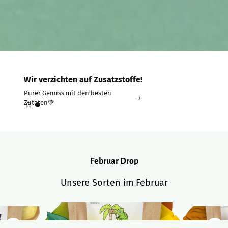
Wir verzichten auf Zusatzstoffe!
Purer Genuss mit den besten
Zutaten💚
Februar Drop
Unsere Sorten im Februar